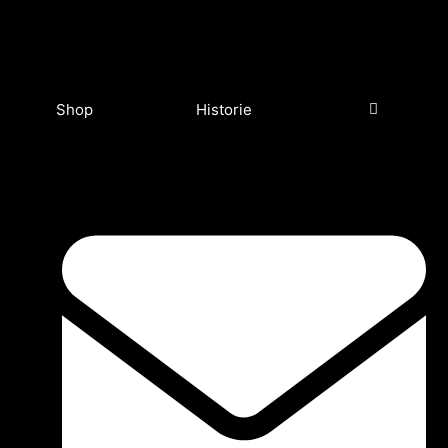
Shop
Historie